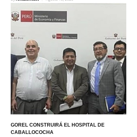
GOREL CONSTRUIRÁ EL HOSPITAL DE
CABALLOCOCHA