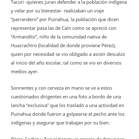
Tacuri -quienes juran defender a la población indígena
y velar por su bienestar- realizaban un viaje
“parrandero” por Puinahua, la población que dicen
representar pasa las de Caín como se apreció con
“Armandito”, niño de la comunidad nativa de
Huacrachiro (localidad de donde proviene Pérez),
quien por necesidad se vio obligado a asistir descalzo
al inicio del año escolar, tal como se vio en diversos
medios ayer.
Sonrientes y con cerveza en mano se ve a estos
cuestionados dirigentes en una foto a bordo de una
lancha “exclusiva” que los trasladó a una actividad en
Puinahua donde fueron a golpearse el pecho ante los
indígenas y asegurar que trabajan por su bien.