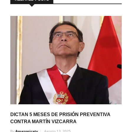
DICTAN 5 MESES DE PRISIÓN PREVENTIVA
CONTRA MARTÍN VIZCARRA
By
Amazonicatv
Agosto 13, 2025