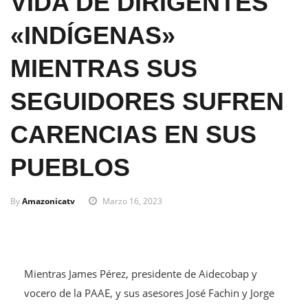
VIDA DE DIRIGENTES
«INDÍGENAS»
MIENTRAS SUS
SEGUIDORES SUFREN
CARENCIAS EN SUS
PUEBLOS
By
Amazonicatv
Marzo 16, 2023
Mientras James Pérez, presidente de Aidecobap y
vocero de la PAAE, y sus asesores José Fachin y Jorge