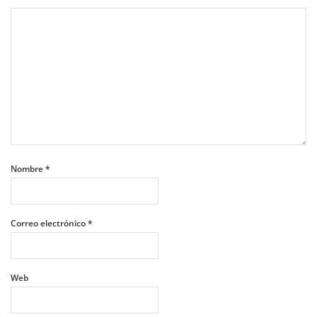
Nombre
*
Correo electrónico
*
Web