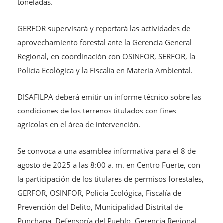
toneladas.
GERFOR supervisará y reportará las actividades de
aprovechamiento forestal ante la Gerencia General
Regional, en coordinación con OSINFOR, SERFOR, la
Policía Ecológica y la Fiscalía en Materia Ambiental.
DISAFILPA deberá emitir un informe técnico sobre las
condiciones de los terrenos titulados con fines
agrícolas en el área de intervención.
Se convoca a una asamblea informativa para el 8 de
agosto de 2025 a las 8:00 a. m. en Centro Fuerte, con
la participación de los titulares de permisos forestales,
GERFOR, OSINFOR, Policía Ecológica, Fiscalía de
Prevención del Delito, Municipalidad Distrital de
Punchana, Defensoría del Pueblo, Gerencia Regional