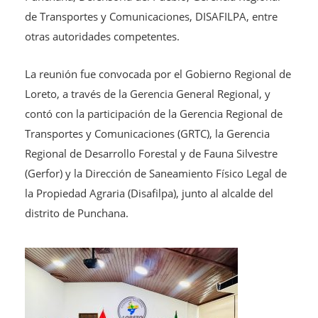
de Transportes y Comunicaciones, DISAFILPA, entre
otras autoridades competentes.
La reunión fue convocada por el Gobierno Regional de
Loreto, a través de la Gerencia General Regional, y
contó con la participación de la Gerencia Regional de
Transportes y Comunicaciones (GRTC), la Gerencia
Regional de Desarrollo Forestal y de Fauna Silvestre
(Gerfor) y la Dirección de Saneamiento Físico Legal de
la Propiedad Agraria (Disafilpa), junto al alcalde del
distrito de Punchana.