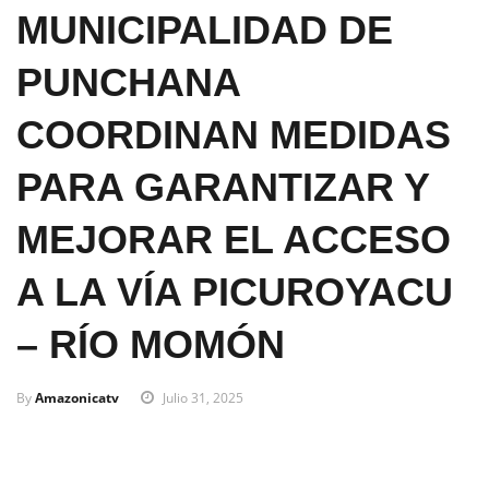
MUNICIPALIDAD DE
PUNCHANA
COORDINAN MEDIDAS
PARA GARANTIZAR Y
MEJORAR EL ACCESO
A LA VÍA PICUROYACU
– RÍO MOMÓN
By
Amazonicatv
Julio 31, 2025