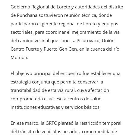
Gobierno Regional de Loreto y autoridades del distrito
de Punchana sostuvieron reunión técnica, donde
participaron el gerente regional de Loreto y equipos
sectoriales, para coordinar el mejoramiento de la vía
del camino vecinal que conecta Picuroyacu, Unión
Centro Fuerte y Puerto Gen Gen, en la cuenca del río
Momón.
El objetivo principal del encuentro fue establecer una
estrategia conjunta que permita conservar la
transitabilidad de esta vía rural, cuya afectación
comprometería el acceso a centros de salud,
instituciones educativas y servicios básicos.
En ese marco, la GRTC planteó la restricción temporal
del tránsito de vehículos pesados, como medida de