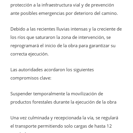
protección a la infraestructura vial y de prevención
ante posibles emergencias por deterioro del camino.
Debido a las recientes lluvias intensas y la creciente de
los ríos que saturaron la zona de intervención, se
reprogramará el inicio de la obra para garantizar su
correcta ejecución.
Las autoridades acordaron los siguientes
compromisos clave:
Suspender temporalmente la movilización de
productos forestales durante la ejecución de la obra
Una vez culminada y recepcionada la vía, se regulará
el transporte permitiendo solo cargas de hasta 12