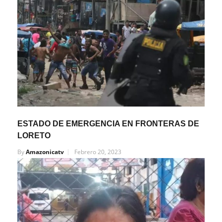
ESTADO DE EMERGENCIA EN FRONTERAS DE
LORETO
By
Amazonicatv
Febrero 20, 2023