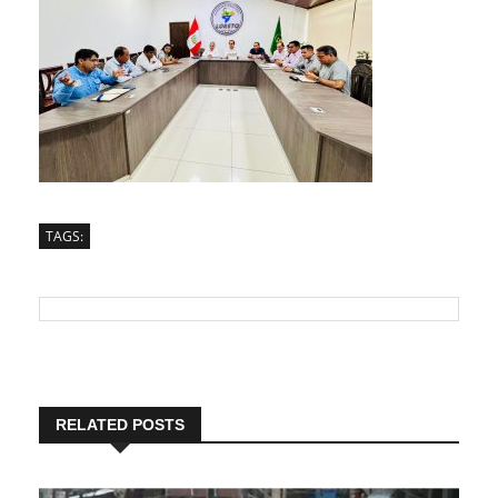
TAGS:
RELATED POSTS