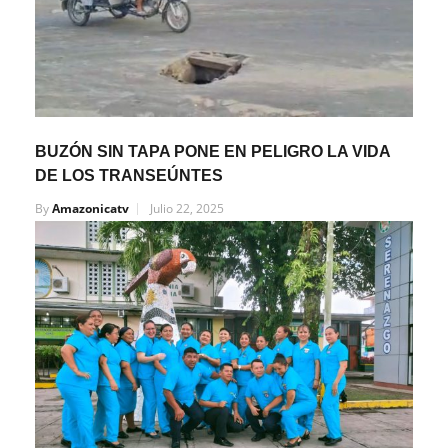
BUZÓN SIN TAPA PONE EN PELIGRO LA VIDA
DE LOS TRANSEÚNTES
By
Amazonicatv
Julio 22, 2025