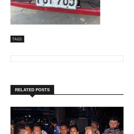
TAGS:
RELATED POSTS