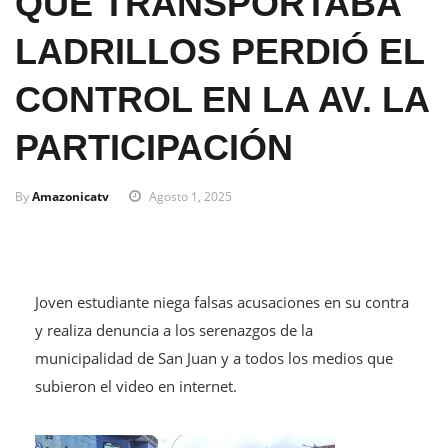
QUE TRANSPORTABA
LADRILLOS PERDIÓ EL
CONTROL EN LA AV. LA
PARTICIPACIÓN
By
Amazonicatv
Agosto 1, 2025
Joven estudiante niega falsas acusaciones en su contra
y realiza denuncia a los serenazgos de la
municipalidad de San Juan y a todos los medios que
subieron el video en internet.