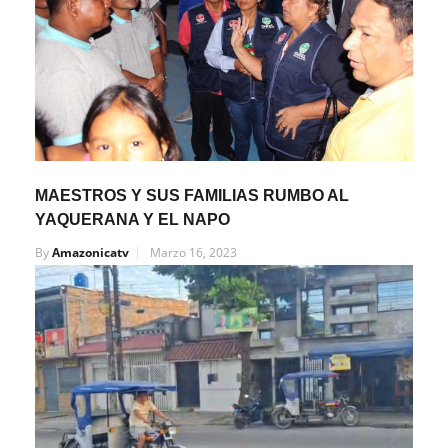
MAESTROS Y SUS FAMILIAS RUMBO AL
YAQUERANA Y EL NAPO
By
Amazonicatv
Marzo 16, 2023