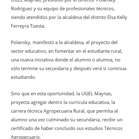
Rodríguez y su equipo de profesionales técnicos,
siendo atendidos por la alcaldesa
del distrito Elsa Kelly
Ferreyra Tuesta.
Polansky, manifestó a la alcaldesa, el proyecto del
sector educativo, en fomentar en el estudiante rural,
una nueva iniciativa donde el alumno o alumna, no
sólo termine su secundaria y después verá si continua
estudiando.
Sino que en esta oportunidad, la UGEL Maynas,
proyecta agregar dentro la curricula educativa, la
carrera técnica Agropecuaria Rural, que permita al
alumno una vez culminado su secundaria, recibir un
certificado de haber concluido sus estudios Técnicos
Agropecuario.