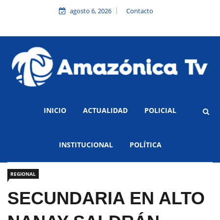
agosto 6, 2026
Contacto
INICIO
ACTUALIDAD
POLICIAL
INSTITUCIONAL
POLÍTICA
REGIONAL
SECUNDARIA EN ALTO