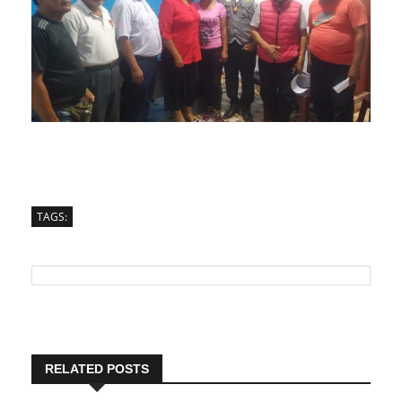
TAGS:
RELATED POSTS