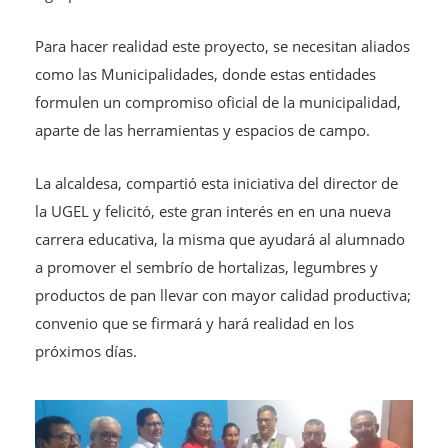
Para hacer realidad este proyecto, se necesitan aliados
como las Municipalidades, donde estas entidades
formulen un compromiso oficial de la municipalidad,
aparte de las herramientas y espacios de campo.
La alcaldesa, compartió esta iniciativa del director de
la UGEL y felicitó, este gran interés en en una nueva
carrera educativa, la misma que ayudará al alumnado
a promover el sembrío de hortalizas, legumbres y
productos de pan llevar con mayor calidad productiva;
convenio que se firmará y hará realidad en los
próximos días.