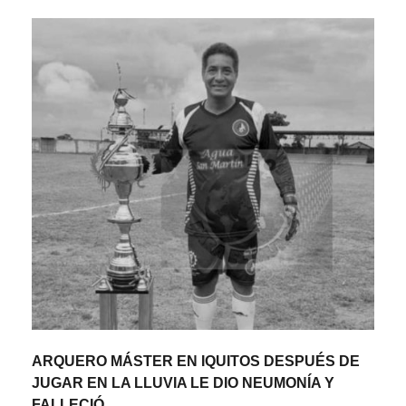
ARQUERO MÁSTER EN IQUITOS DESPUÉS DE
JUGAR EN LA LLUVIA LE DIO NEUMONÍA Y
FALLECIÓ