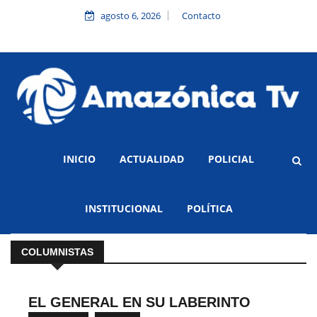
agosto 6, 2026
Contacto
INICIO
ACTUALIDAD
POLICIAL
INSTITUCIONAL
POLÍTICA
COLUMNISTAS
EL GENERAL EN SU LABERINTO