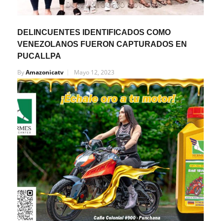
DELINCUENTES IDENTIFICADOS COMO
VENEZOLANOS FUERON CAPTURADOS EN
PUCALLPA
By
Amazonicatv
Mayo 12, 2023