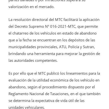
valorización en el mercado.
La resolución directoral del MTC facilitará la aplicación
del Decreto Supremo N° 016-2021-MTC, que permite
el chatarreo de los vehículos en estado de abandono
que a la fecha se encuentran en los depósitos de las
municipalidades provinciales, ATU, Policía y Sutran,
brindando una herramienta para mejorar la gestión de
las autoridades competentes.
Es por ello que el MTC publicó los lineamientos para la
evaluación de la utilidad económica de los vehículo en
abandono, según el procedimiento dispuesto por el
Reglamento Nacional de Tasaciones, en el que también
se determina la expectativa de vida útil de las
unidades vehiculares.