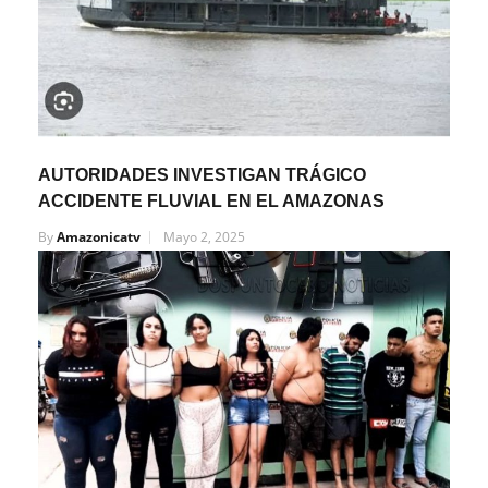
AUTORIDADES INVESTIGAN TRÁGICO
ACCIDENTE FLUVIAL EN EL AMAZONAS
By
Amazonicatv
Mayo 2, 2025