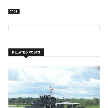
TAGS:
RELATED POSTS