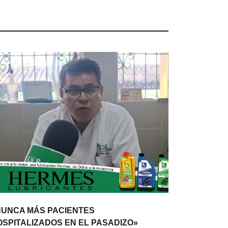
NUNCA MÁS PACIENTES
OSPITALIZADOS EN EL PASADIZO»