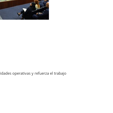
dades operativas y refuerza el trabajo