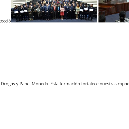
tecció
 Drogas y Papel Moneda. Esta formación fortalece nuestras capaci