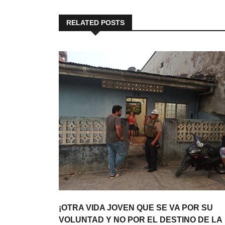
RELATED POSTS
¡OTRA VIDA JOVEN QUE SE VA POR SU
VOLUNTAD Y NO POR EL DESTINO DE LA