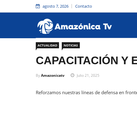
agosto 7, 2026
Contacto
ACTUALIDAD
NOTICIAS
CAPACITACIÓN Y E
By
Amazonicatv
Julio 21, 2025
Reforzamos nuestras líneas de defensa en front