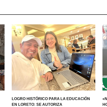
LOGRO HISTÓRICO PARA LA EDUCACIÓN
«
EN LORETO: SE AUTORIZA
H