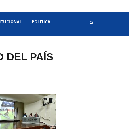
ITUCIONAL
POLÍTICA
O DEL PAÍS