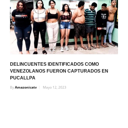
DELINCUENTES IDENTIFICADOS COMO
VENEZOLANOS FUERON CAPTURADOS EN
PUCALLPA
By
Amazonicatv
Mayo 12, 2023