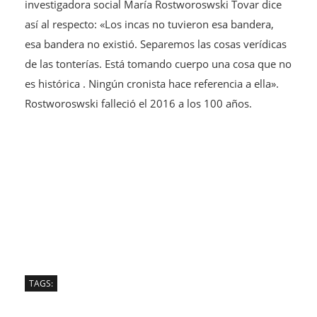
investigadora social María Rostworoswski Tovar dice
así al respecto: «Los incas no tuvieron esa bandera,
esa bandera no existió. Separemos las cosas verídicas
de las tonterías. Está tomando cuerpo una cosa que no
es histórica . Ningún cronista hace referencia a ella».
Rostworoswski falleció el 2016 a los 100 años.
TAGS: