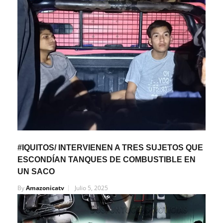
#IQUITOS/ INTERVIENEN A TRES SUJETOS QUE
ESCONDÍAN TANQUES DE COMBUSTIBLE EN
UN SACO
By
Amazonicatv
Julio 5, 2025