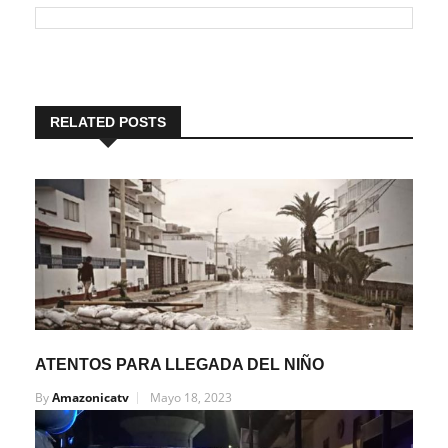
RELATED POSTS
ATENTOS PARA LLEGADA DEL NIÑO
By
Amazonicatv
Mayo 18, 2023