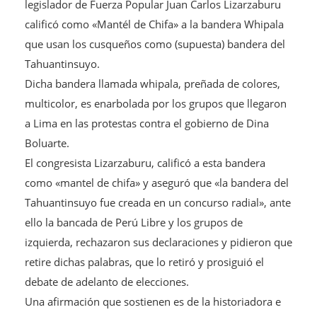
legislador de Fuerza Popular Juan Carlos Lizarzaburu
calificó como «Mantél de Chifa» a la bandera Whipala
que usan los cusqueños como (supuesta) bandera del
Tahuantinsuyo.
Dicha bandera llamada whipala, preñada de colores,
multicolor, es enarbolada por los grupos que llegaron
a Lima en las protestas contra el gobierno de Dina
Boluarte.
El congresista Lizarzaburu, calificó a esta bandera
como «mantel de chifa» y aseguró que «la bandera del
Tahuantinsuyo fue creada en un concurso radial», ante
ello la bancada de Perú Libre y los grupos de
izquierda, rechazaron sus declaraciones y pidieron que
retire dichas palabras, que lo retiró y prosiguió el
debate de adelanto de elecciones.
Una afirmación que sostienen es de la historiadora e