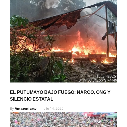
EL PUTUMAYO BAJO FUEGO: NARCO, ONG Y
SILENCIO ESTATAL
By
Amazonicatv
Julio 14, 2025