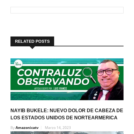
RELATED POSTS
NAYIB BUKELE: NUEVO DOLOR DE CABEZA DE
LOS ESTADOS UNIDOS DE NORTEARMERICA
By
Amazonicatv
Marzo 14, 2023