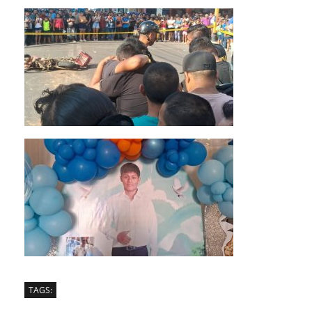
TAGS: