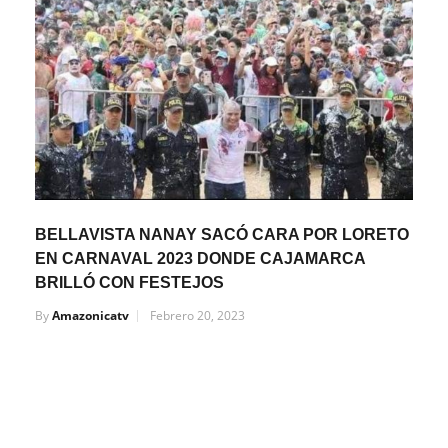
BELLAVISTA NANAY SACÓ CARA POR LORETO
EN CARNAVAL 2023 DONDE CAJAMARCA
BRILLÓ CON FESTEJOS
By
Amazonicatv
Febrero 20, 2023