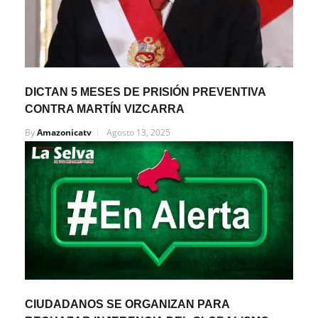
DICTAN 5 MESES DE PRISIÓN PREVENTIVA
CONTRA MARTÍN VIZCARRA
By
Amazonicatv
Agosto 13, 2025
CIUDADANOS SE ORGANIZAN PARA