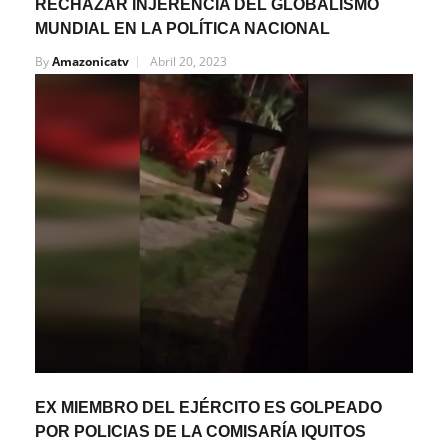
RECHAZAR INJERENCIA DEL GLOBALISMO
MUNDIAL EN LA POLÍTICA NACIONAL
By
Amazonicatv
Abril 20, 2023
EX MIEMBRO DEL EJÉRCITO ES GOLPEADO
POR POLICIAS DE LA COMISARÍA IQUITOS