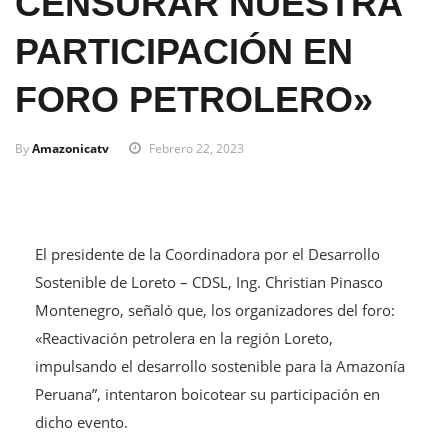
CENSURAR NUESTRA
PARTICIPACIÓN EN
FORO PETROLERO»
By
Amazonicatv
Febrero 22, 2023
El presidente de la Coordinadora por el Desarrollo
Sostenible de Loreto – CDSL, Ing. Christian Pinasco
Montenegro, señaló que, los organizadores del foro:
«Reactivación petrolera en la región Loreto,
impulsando el desarrollo sostenible para la Amazonía
Peruana”, intentaron boicotear su participación en
dicho evento.