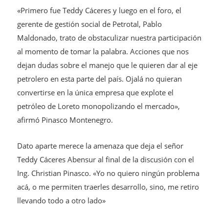
«Primero fue Teddy Cáceres y luego en el foro, el
gerente de gestión social de Petrotal, Pablo
Maldonado, trato de obstaculizar nuestra participación
al momento de tomar la palabra. Acciones que nos
dejan dudas sobre el manejo que le quieren dar al eje
petrolero en esta parte del país. Ojalá no quieran
convertirse en la única empresa que explote el
petróleo de Loreto monopolizando el mercado»,
afirmó Pinasco Montenegro.
Dato aparte merece la amenaza que deja el señor
Teddy Cáceres Abensur al final de la discusión con el
Ing. Christian Pinasco. «Yo no quiero ningún problema
acá, o me permiten traerles desarrollo, sino, me retiro
llevando todo a otro lado»