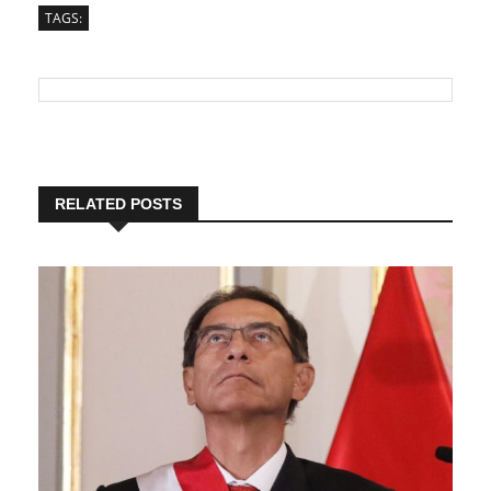
TAGS:
RELATED POSTS