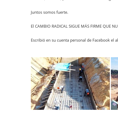
Juntos somos fuerte.
El CAMBIO RADICAL SIGUE MÁS FIRME QUE NU
Escribió en su cuenta personal de Facebook el a