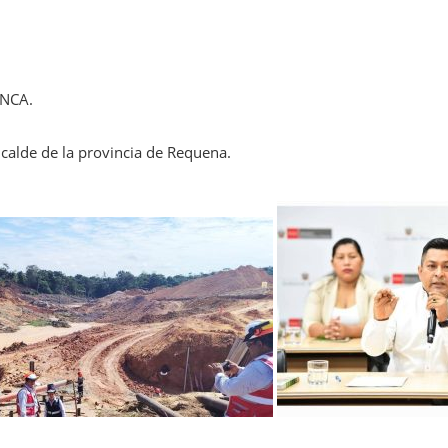
NCA.
lcalde de la provincia de Requena.