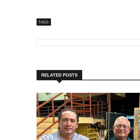
TAGS:
RELATED POSTS