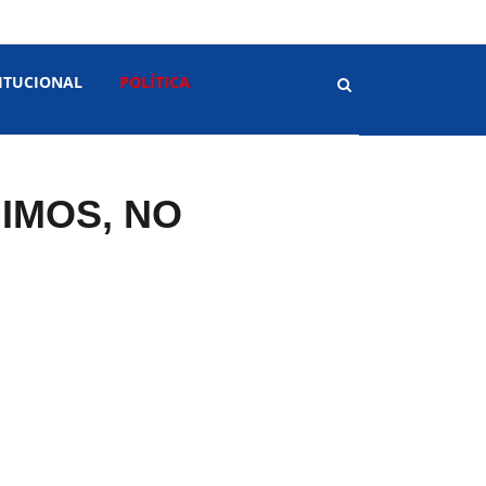
ITUCIONAL
POLÍTICA
IMOS, NO