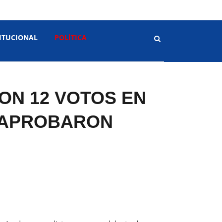
ITUCIONAL
POLÍTICA
ON 12 VOTOS EN
O APROBARON