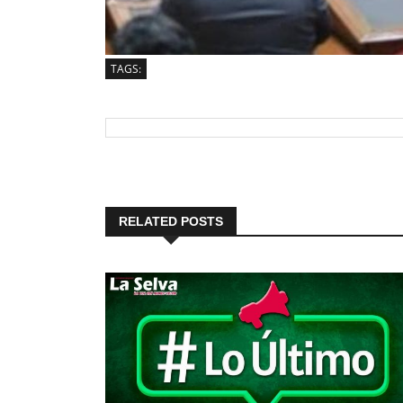
TAGS:
RELATED POSTS