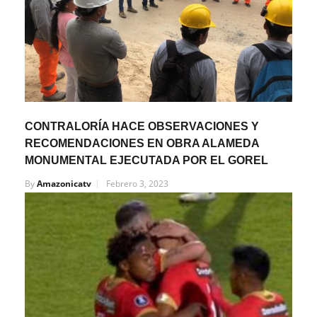
CONTRALORÍA HACE OBSERVACIONES Y
RECOMENDACIONES EN OBRA ALAMEDA
MONUMENTAL EJECUTADA POR EL GOREL
By
Amazonicatv
Febrero 3, 2023