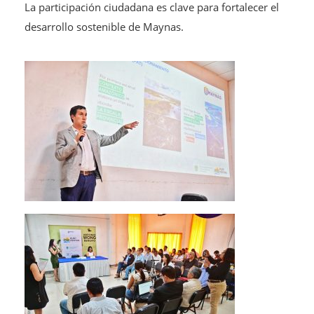
La participación ciudadana es clave para fortalecer el
desarrollo sostenible de Maynas.