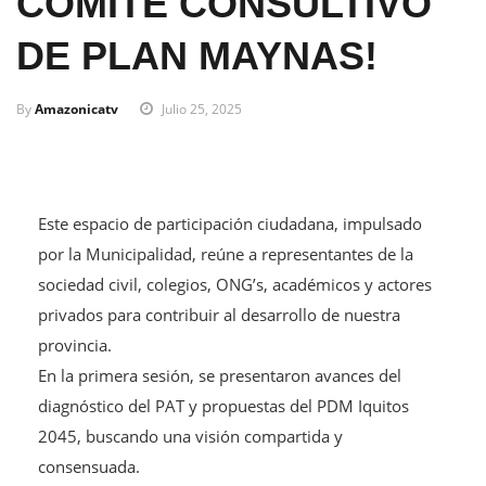
COMITÉ CONSULTIVO
DE PLAN MAYNAS!
By
Amazonicatv
Julio 25, 2025
Este espacio de participación ciudadana, impulsado
por la Municipalidad, reúne a representantes de la
sociedad civil, colegios, ONG’s, académicos y actores
privados para contribuir al desarrollo de nuestra
provincia.
En la primera sesión, se presentaron avances del
diagnóstico del PAT y propuestas del PDM Iquitos
2045, buscando una visión compartida y
consensuada.