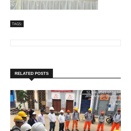
TAGS:
RELATED POSTS