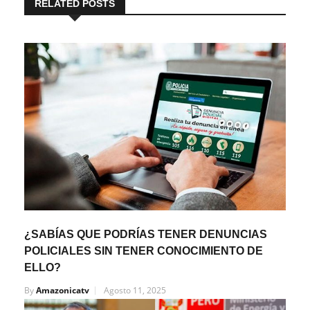
RELATED POSTS
¿SABÍAS QUE PODRÍAS TENER DENUNCIAS
POLICIALES SIN TENER CONOCIMIENTO DE
ELLO?
By
Amazonicatv
Agosto 11, 2025