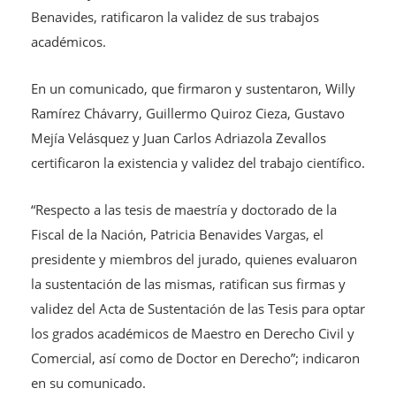
Benavides, ratificaron la validez de sus trabajos
académicos.
En
un comunicado, que firmaron y sustentaron, Willy
Ramírez Chávarry, Guillermo Quiroz Cieza, Gustavo
Mejía Velásquez y Juan Carlos Adriazola Zevallos
certificaron la existencia y validez del trabajo científico.
“Respecto a las tesis de maestría y doctorado de la
Fiscal de la Nación, Patricia Benavides Vargas, el
presidente y miembros del jurado, quienes evaluaron
la sustentación de las mismas, ratifican sus firmas y
validez del Acta de Sustentación de las Tesis para optar
los grados académicos de Maestro en Derecho Civil y
Comercial, así como de Doctor en Derecho”; indicaron
en su comunicado.