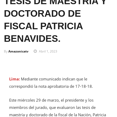
TESIS DE MAESTRÍA Y
DOCTORADO DE
FISCAL PATRICIA
BENAVIDES.
By
Amazonicatv
Abril 1, 2023
Lima:
Mediante comunicado indican que le
correspondió la nota aprobatoria de 17-18-18.
Este miércoles 29 de marzo, el presidente y los
miembros del jurado, que evaluaron las tesis de
maestría y doctorado de la fiscal de la Nación, Patricia