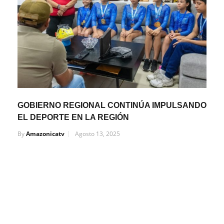
GOBIERNO REGIONAL CONTINÚA IMPULSANDO
EL DEPORTE EN LA REGIÓN
By
Amazonicatv
Agosto 13, 2025