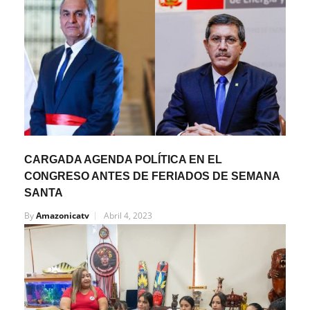
CARGADA AGENDA POLÍTICA EN EL
CONGRESO ANTES DE FERIADOS DE SEMANA
SANTA
By
Amazonicatv
Abril 4, 2023