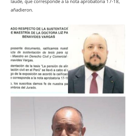
laude, que corresponde a la nota aprobatoria 17-18,
añadieron.