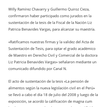
Willy Ramírez Chavarry y Guillermo Quiroz Cieza,
confirmaron haber participado como jurados en la
sustentación de la tesis de la Fiscal de la Nación Liz
Patricia Benavides Vargas, para alcanzar su maestría.
«Ratificamos nuestras firmas y la validez del Acta de
Sustentación de Tesis, para optar el grado académico
de Maestro en Derecho Civil y Comercial de la doctora
Liz Patricia Benavides Vargas» señalaron mediante un
comunicado difundido por Canal N.
El acto de sustentación de la tesis «La pensión de
alimentos según la nueva legislación civil en el Perú»
se llevó a cabo el día 18 de julio del 2008 y luego de la
exposición, se acordó la calificación de magna cum