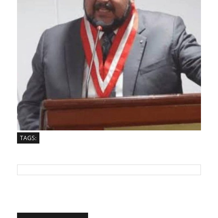
TAGS: