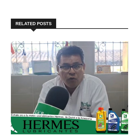
RELATED POSTS