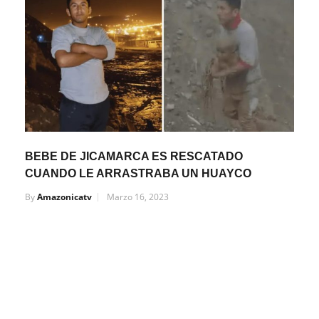
BEBE DE JICAMARCA ES RESCATADO
CUANDO LE ARRASTRABA UN HUAYCO
By
Amazonicatv
Marzo 16, 2023