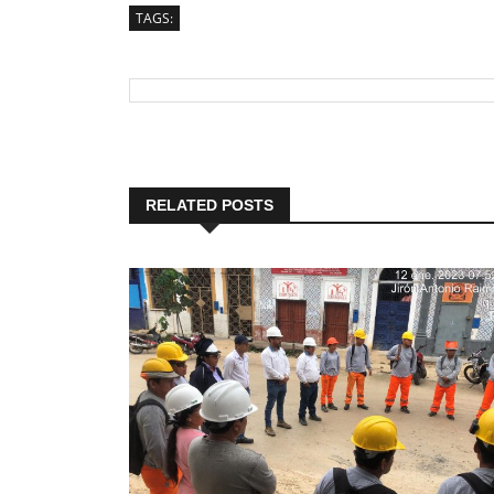
TAGS:
RELATED POSTS