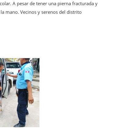
colar. A pesar de tener una pierna fracturada y
la mano. Vecinos y serenos del distrito