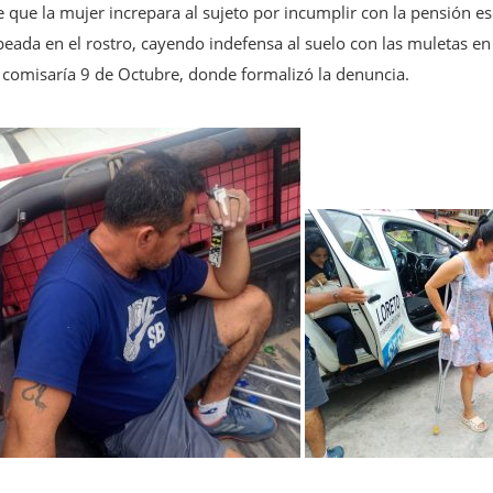
e que la mujer increpara al sujeto por incumplir con la pensión es
eada en el rostro, cayendo indefensa al suelo con las muletas en 
la comisaría 9 de Octubre, donde formalizó la denuncia.