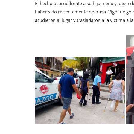
El hecho ocurrió frente a su hija menor, luego d
haber sido recientemente operada, Vigo fue golp
acudieron al lugar y trasladaron a la víctima a 