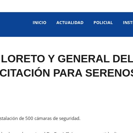
INICIO
ACTUALIDAD
POLICIAL
INST
LORETO Y GENERAL DEL
CITACIÓN PARA SERENOS
instalación de 500 cámaras de seguridad.