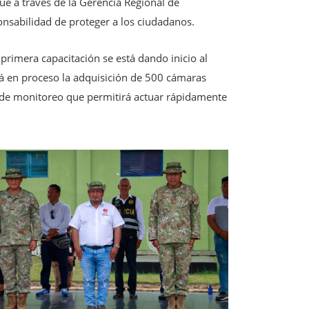
ue a través de la Gerencia Regional de
onsabilidad de proteger a los ciudadanos.
rimera capacitación se está dando inicio al
stá en proceso la adquisición de 500 cámaras
ro de monitoreo que permitirá actuar rápidamente