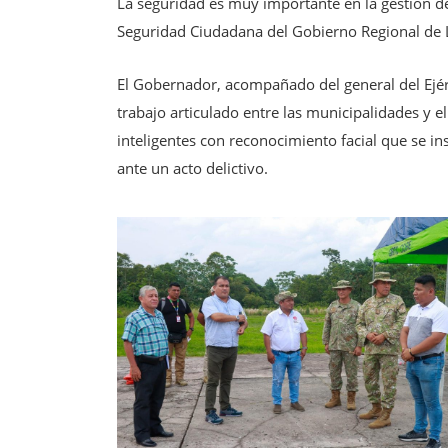
La seguridad es muy importante en la gestión de
Seguridad Ciudadana del Gobierno Regional de Lo
El Gobernador, acompañado del general del Ejérc
trabajo articulado entre las municipalidades y e
inteligentes con reconocimiento facial que se i
ante un acto delictivo.