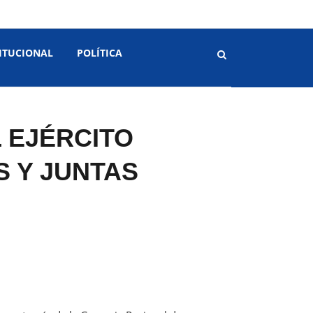
ITUCIONAL
POLÍTICA
 EJÉRCITO
 Y JUNTAS