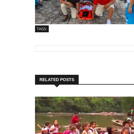
TAGS:
RELATED POSTS