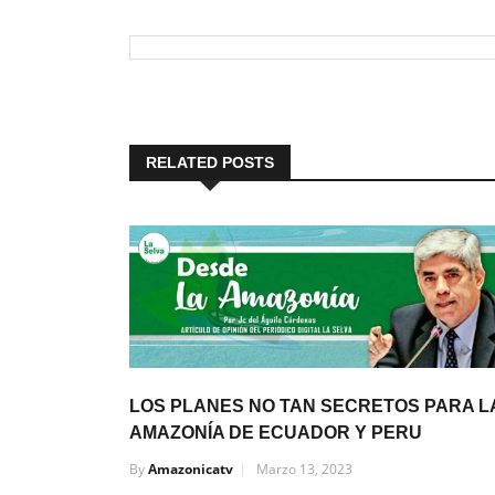
RELATED POSTS
LOS PLANES NO TAN SECRETOS PARA L
AMAZONÍA DE ECUADOR Y PERU
By
Amazonicatv
Marzo 13, 2023