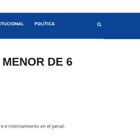
ITUCIONAL
POLÍTICA
 MENOR DE 6
ra e internamiento en el penal.