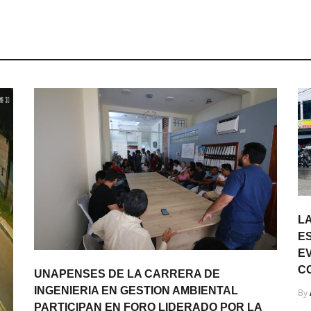
LA
E
E
C
UNAPENSES DE LA CARRERA DE
INGENIERIA EN GESTION AMBIENTAL
By
PARTICIPAN EN FORO LIDERADO POR LA