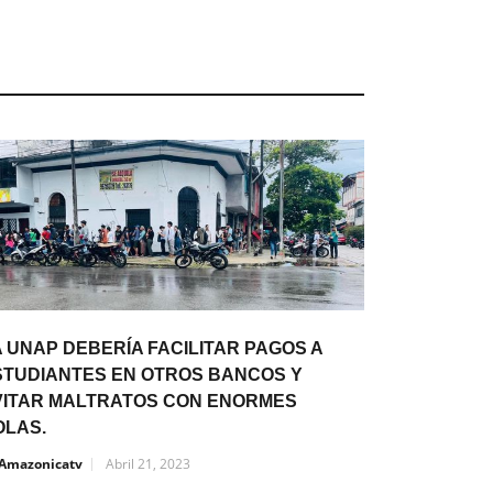
 UNAP DEBERÍA FACILITAR PAGOS A
STUDIANTES EN OTROS BANCOS Y
VITAR MALTRATOS CON ENORMES
OLAS.
Amazonicatv
Abril 21, 2023