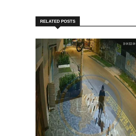
RELATED POSTS