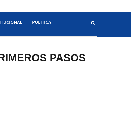
ITUCIONAL
POLÍTICA
PRIMEROS PASOS