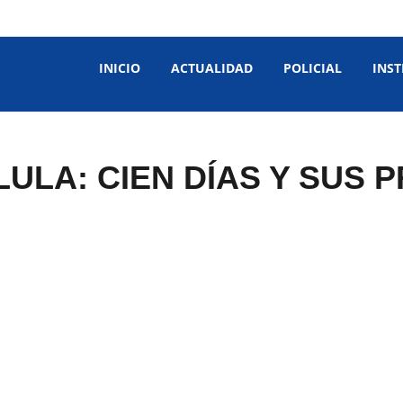
INICIO
ACTUALIDAD
POLICIAL
INST
LULA: CIEN DÍAS Y SUS 