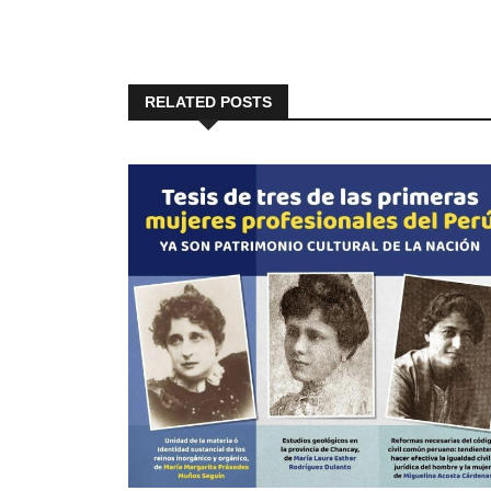
RELATED POSTS