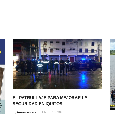
EL PATRULLAJE PARA MEJORAR LA
SEGURIDAD EN IQUITOS
By
Amazonicatv
Marzo 13, 2023