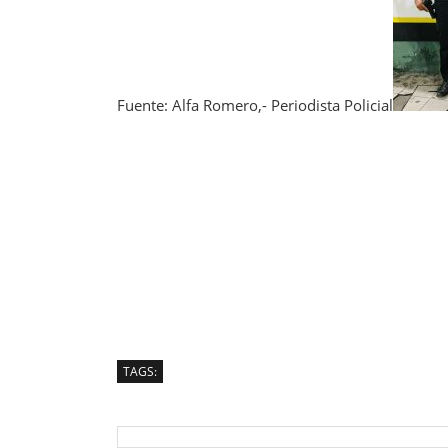
Fuente: Alfa Romero,- Periodista Policial
TAGS: