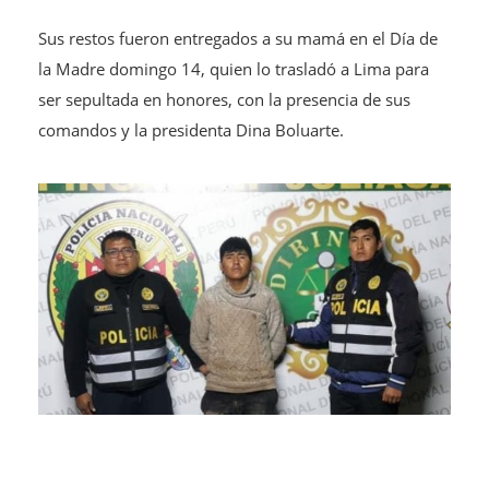
Sus restos fueron entregados a su mamá en el Día de
la Madre domingo 14, quien lo trasladó a Lima para
ser sepultada en honores, con la presencia de sus
comandos y la presidenta Dina Boluarte.