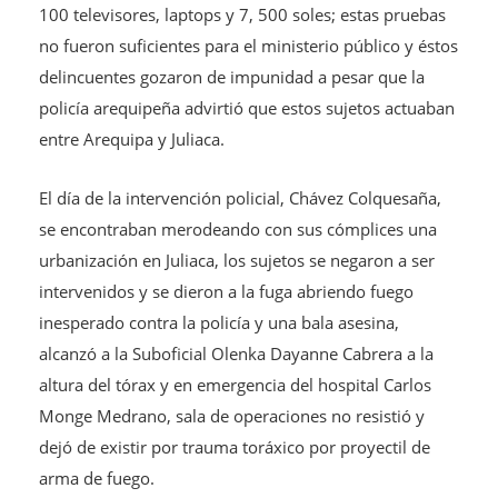
100 televisores, laptops y 7, 500 soles; estas pruebas
no fueron suficientes para el ministerio público y éstos
delincuentes gozaron de impunidad a pesar que la
policía arequipeña advirtió que estos sujetos actuaban
entre Arequipa y Juliaca.
El día de la intervención policial, Chávez Colquesaña,
se encontraban merodeando con sus cómplices una
urbanización en Juliaca, los sujetos se negaron a ser
intervenidos y se dieron a la fuga abriendo fuego
inesperado contra la policía y una bala asesina,
alcanzó a la Suboficial Olenka Dayanne Cabrera a la
altura del tórax y en emergencia del hospital Carlos
Monge Medrano, sala de operaciones no resistió y
dejó de existir por trauma toráxico por proyectil de
arma de fuego.