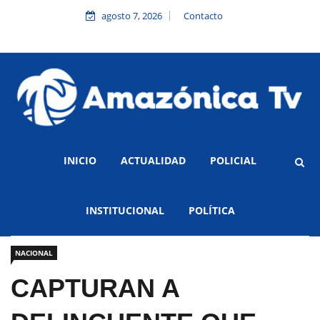
agosto 7, 2026
Contacto
INICIO
ACTUALIDAD
POLICIAL
INSTITUCIONAL
POLÍTICA
NACIONAL
CAPTURAN A