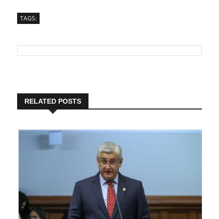
TAGS:
RELATED POSTS