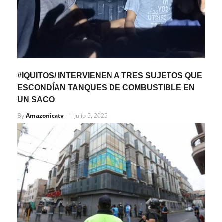
#IQUITOS/ INTERVIENEN A TRES SUJETOS QUE
ESCONDÍAN TANQUES DE COMBUSTIBLE EN
UN SACO
By
Amazonicatv
Julio 5, 2025