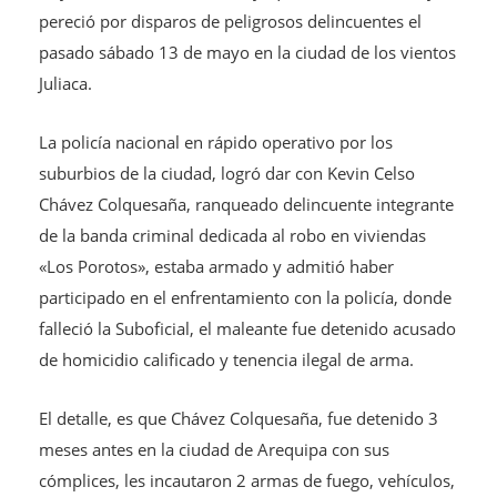
pereció por disparos de peligrosos delincuentes el
pasado sábado 13 de mayo en la ciudad de los vientos
Juliaca.
La policía nacional en rápido operativo por los
suburbios de la ciudad, logró dar con Kevin Celso
Chávez Colquesaña, ranqueado delincuente integrante
de la banda criminal dedicada al robo en viviendas
«Los Porotos», estaba armado y admitió haber
participado en el enfrentamiento con la policía, donde
falleció la Suboficial, el maleante fue detenido acusado
de homicidio calificado y tenencia ilegal de arma.
El detalle, es que Chávez Colquesaña, fue detenido 3
meses antes en la ciudad de Arequipa con sus
cómplices, les incautaron 2 armas de fuego, vehículos,