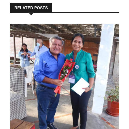
RELATED POSTS