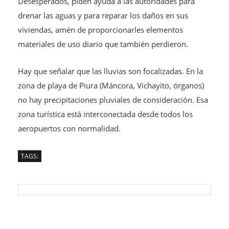
Desesperados, piden ayuda a las autoridades para
drenar las aguas y para reparar los daños en sus
viviendas, amén de proporcionarles elementos
materiales de uso diario que también perdieron.
Hay que señalar que las lluvias son focalizadas. En la
zona de playa de Piura (Máncora, Vichayito, órganos)
no hay precipitaciones pluviales de consideración. Esa
zona turística está interconectada desde todos los
aeropuertos con normalidad.
TAGS: