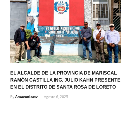
EL ALCALDE DE LA PROVINCIA DE MARISCAL
RAMÓN CASTILLA ING. JULIO KAHN PRESENTE
EN EL DISTRITO DE SANTA ROSA DE LORETO
By
Amazonicatv
Agosto 6, 2025