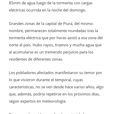
85mm de agua luego de la tormenta con cargas
eléctricas ocurrida en la noche del domingo.
Grandes zonas de la capital de Piura, del mismo
nombre, permanecen totalmente inundadas tras la
tormenta eléctrica que por horas azotó a esa zona del
norte al país. Hubo rayos, truenos y mucha agua que
al acumularse es un tremendo perjuicio para los
residentes de diferentes zonas.
Los pobladores afectados manifestaron su temor por
lo que vivieron durante el temporal, cuyas
características, no se ven desde hace varios años, algo
que, además, podría repetirse en los próximos días,
según expertos en meteorología.