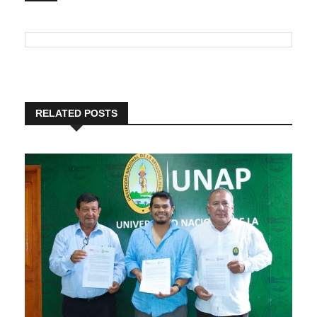
RELATED POSTS