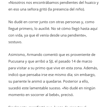
«Nosotros nos encontrábamos pendientes del huaico y
en eso una señora gritó (la presencia del niño).
No dudé en correr junto con otras personas y, como
llegué primero, lo auxilié. No sé cómo llegó hasta aquí
con vida, ya que él venía desde una pendiente»,
sostuvo.
Asimismo, Armando comentó que es proveniente de
Pucusana y que arribó a SJL el pasado 14 de marzo
para visitar a su primo que vive en esta zona. Además,
indicó que pensaba irse ese mismo día; sin embargo,
su pariente le animó a quedarse. Posterior a ello,
sucedió este lamentable suceso. «No dudé en ningún
momento en socorrer al bebé», precisó.