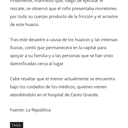
Finalmente, manifestó que, luego de ejecutar el
rescate, se observó que el niño presentaba moretones
por todo su cuerpo producto de la fricción y el arrastre
de este huaico.
Tras este desastre a causa de los huaicos y las intensas
lluvias, contó que permanecerá en la capital para
apoyar a su familia y a las personas que se han visto
damnificadas cerca al lugar.
Cabe resaltar que el menor actualmente se encuentra
bajo los cuidados de los médicos, quienes vienen
atendiéndolo en el hospital de Canto Grande.
Fuente: La República
TAGS: