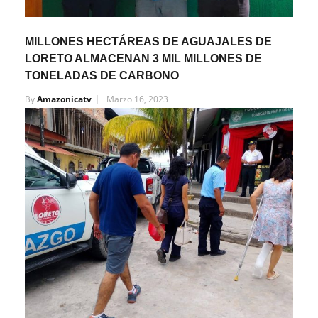
MILLONES HECTÁREAS DE AGUAJALES DE
LORETO ALMACENAN 3 MIL MILLONES DE
TONELADAS DE CARBONO
By
Amazonicatv
Marzo 16, 2023