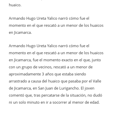
huaico.
Armando Hugo Ureta Yalico narró cómo fue el
momento en el que rescató a un menor de los huaicos
en Jicamarca.
Armando Hugo Ureta Yalico narró cómo fue el
momento en el que rescató a un menor de los huaicos
en Jicamarca, fue el momento exacto en el que, junto
con un grupo de vecinos, rescató a un menor de
aproximadamente 3 años que estaba siendo
arrastrado a causa del huaico que pasaba por el Valle
de Jicamarca, en San Juan de Lurigancho. El joven
comentó que, tras percatarse de la situación, no dudó
ni un solo minuto en ir a socorrer al menor de edad.