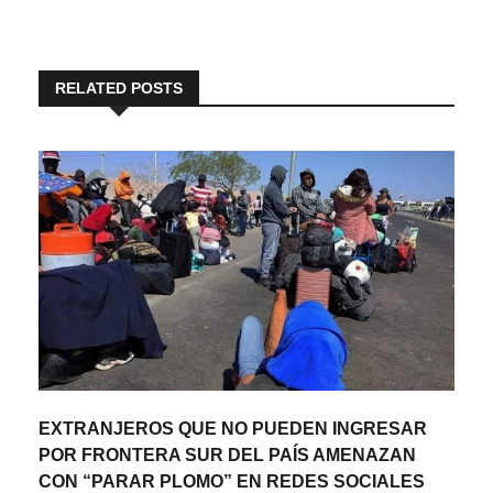
RELATED POSTS
EXTRANJEROS QUE NO PUEDEN INGRESAR
POR FRONTERA SUR DEL PAÍS AMENAZAN
CON “PARAR PLOMO” EN REDES SOCIALES