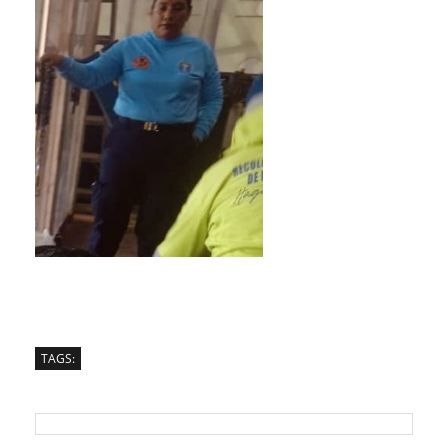
TAGS: