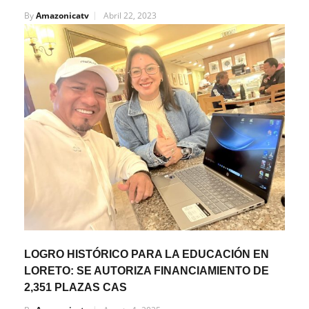
By
Amazonicatv
Abril 22, 2023
LOGRO HISTÓRICO PARA LA EDUCACIÓN EN
LORETO: SE AUTORIZA FINANCIAMIENTO DE
2,351 PLAZAS CAS