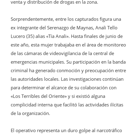
venta y distribución de drogas en la zona.
Sorprendentemente, entre los capturados figura una
ex integrante del Serenazgo de Maynas, Anali Tello
Lucero (35) alias «Tía Anali». Hasta finales de junio de
este año, esta mujer trabajaba en el área de monitoreo
de las cámaras de videovigilancia de la central de
emergencias municipales. Su participación en la banda
criminal ha generado conmoción y preocupación entre
las autoridades locales. Las investigaciones continúan
para determinar el alcance de su colaboración con
«Los Terribles del Oriente» y si existió alguna
complicidad interna que facilitó las actividades ilícitas
de la organización.
El operativo representa un duro golpe al narcotráfico