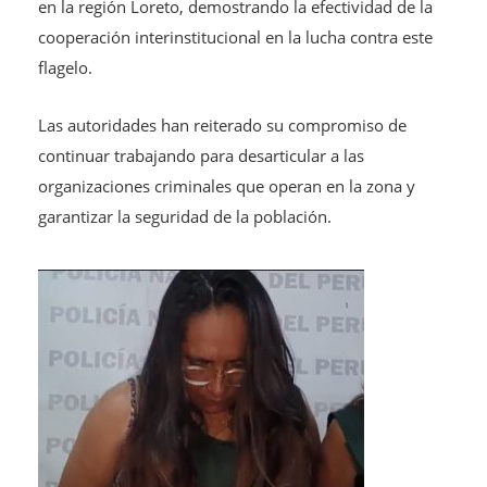
en la región Loreto, demostrando la efectividad de la
cooperación interinstitucional en la lucha contra este
flagelo.
Las autoridades han reiterado su compromiso de
continuar trabajando para desarticular a las
organizaciones criminales que operan en la zona y
garantizar la seguridad de la población.